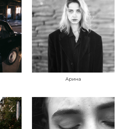
Арина