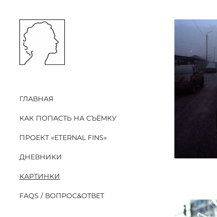
ГЛАВНАЯ
КАК ПОПАСТЬ НА СЪЁМКУ
ПРОЕКТ «ETERNAL FINS»
ДНЕВНИКИ
КАРТИНКИ
FAQS / ВОПРОС&ОТВЕТ