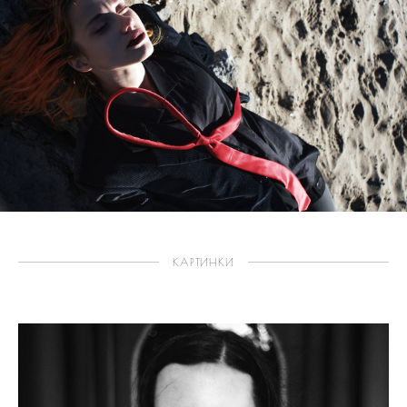
КАРТИНКИ